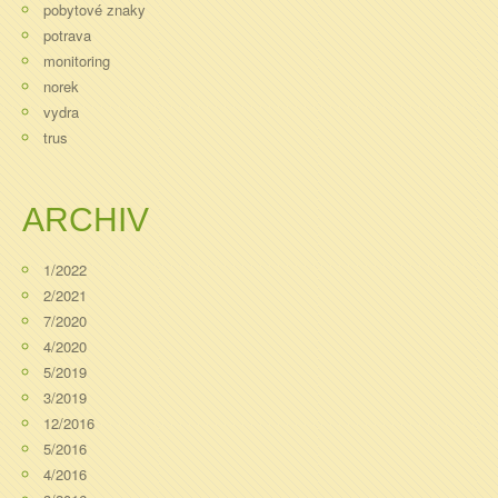
pobytové znaky
potrava
monitoring
norek
vydra
trus
ARCHIV
1/2022
2/2021
7/2020
4/2020
5/2019
3/2019
12/2016
5/2016
4/2016