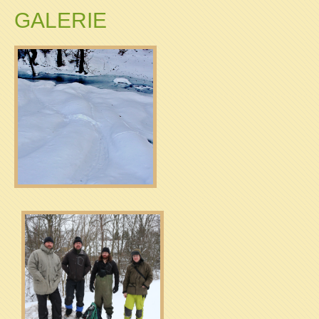
GALERIE