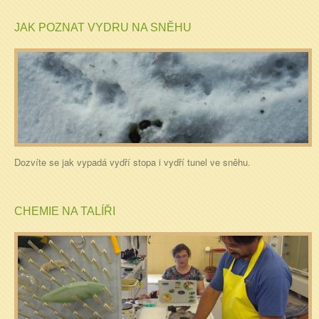
JAK POZNAT VYDRU NA SNĚHU
Dozvíte se jak vypadá vydří stopa i vydří tunel ve sněhu.
CHEMIE NA TALÍŘI